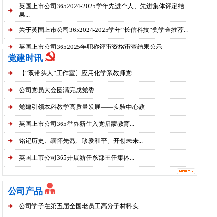
英国上市公司3652024-2025学年先进个人、先进集体评定结
果...
关于英国上市公司3652024-2025学年“长信科技”奖学金推荐...
英国上市公司3652025年职称评审资格审查结果公示
党建时讯
【“双带头人”工作室】应用化学系教师党...
公司党员大会圆满完成党委...
党建引领本科教学高质量发展——实验中心教...
英国上市公司365举办新生入党启蒙教育...
铭记历史、缅怀先烈、珍爱和平、开创未来...
英国上市公司365开展新任系部主任集体...
公司产品
公司学子在第五届全国老员工高分子材料实...