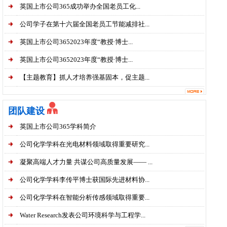
英国上市公司365成功举办全国老员工化...
公司学子在第十六届全国老员工节能减排社...
英国上市公司3652023年度“教授∙博士...
英国上市公司3652023年度“教授∙博士...
【主题教育】抓人才培养强基固本，促主题...
团队建设
英国上市公司365学科简介
公司化学学科在光电材料领域取得重要研究...
凝聚高端人才力量 共谋公司高质量发展—— ...
公司化学学科李传平博士获国际先进材料协...
公司化学学科在智能分析传感领域取得重要...
Water Research发表公司环境科学与工程学...